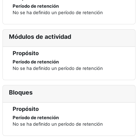
Período de retención
No se ha definido un período de retención
Módulos de actividad
Propósito
Período de retención
No se ha definido un período de retención
Bloques
Propósito
Período de retención
No se ha definido un período de retención