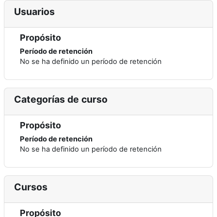
Usuarios
Propósito
Período de retención
No se ha definido un período de retención
Categorías de curso
Propósito
Período de retención
No se ha definido un período de retención
Cursos
Propósito